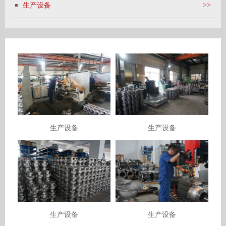
生产设备
>>
生产设备
生产设备
生产设备
生产设备