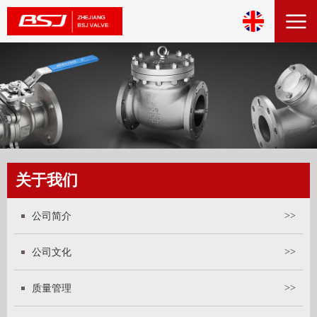
关于我们
公司简介
>>
公司文化
>>
质量管理
>>