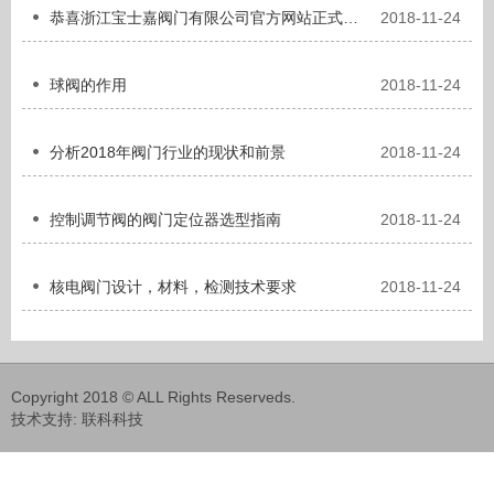
恭喜浙江宝士嘉阀门有限公司官方网站正式改版上线！
2018-11-24
球阀的作用
2018-11-24
分析2018年阀门行业的现状和前景
2018-11-24
控制调节阀的阀门定位器选型指南
2018-11-24
核电阀门设计，材料，检测技术要求
2018-11-24
Copyright 2018 © ALL Rights Reserveds.
技术支持:
联科科技