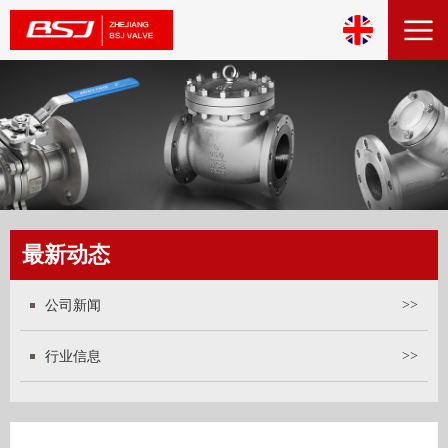
最新动态
公司新闻
>>
行业信息
>>