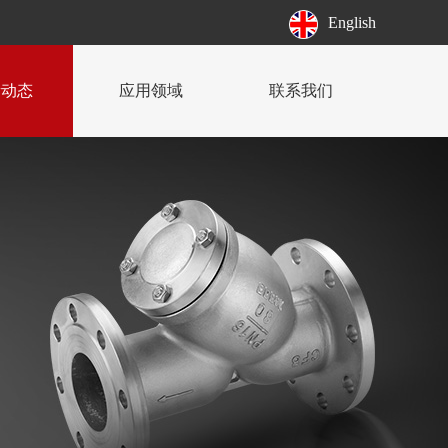
English
新动态
应用领域
联系我们