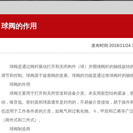
球阀的作用
发布时间:2018/11/24 1
球阀是通过阀杆驱动打开和关闭构件（球）并围绕阀杆的轴线旋转
调节和控制。球阀源于旋塞阀的发展。球阀的功能是通过将球阀杆的轴线
球阀的作用
球阀主要用于打开和关闭管道和设备介质。本实用新型结构紧凑，
动，噪音低。密封面和球面通常是封闭的，不易被介质侵蚀，易于操作
也适用于工作条件差的介质，如氧气和过氧化物。 h，甲烷和乙烯等广
（两件式和三件式）。
球阀制造商