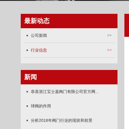
最新动态
公司新闻
>>
行业信息
>>
新闻
恭喜浙江宝士嘉阀门有限公司官方网...
球阀的作用
分析2018年阀门行业的现状和前景