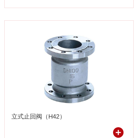
立式止回阀（H42）