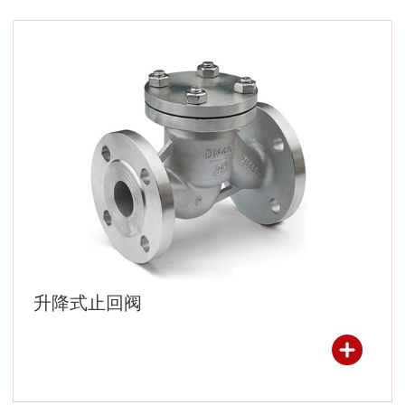
升降式止回阀