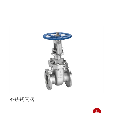
不锈钢闸阀