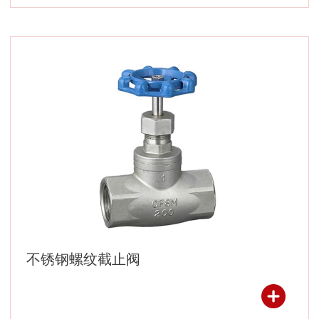
不锈钢螺纹截止阀