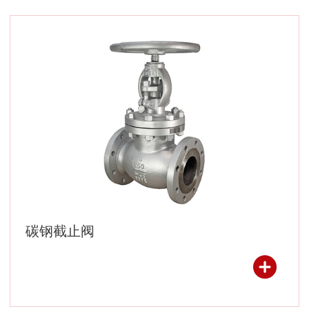
碳钢截止阀