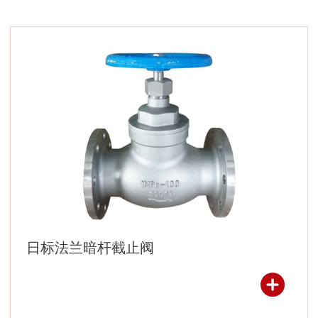
日标法兰暗杆截止阀